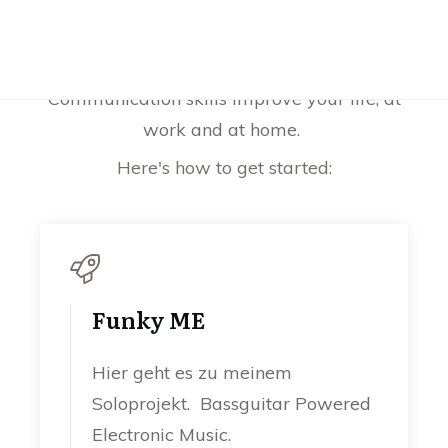
Communication skills improve your life, at
work and at home.
Here's how to get started:
Funky ME
Hier geht es zu meinem
Soloprojekt. Bassguitar Powered
Electronic Music.