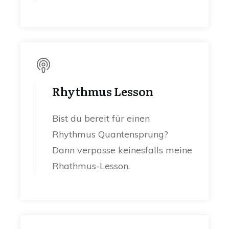
Rhythmus Lesson
Bist du bereit für einen
Rhythmus Quantensprung?
Dann verpasse keinesfalls meine
Rhathmus-Lesson.