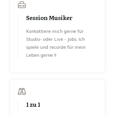
Session Musiker
Kontaktiere mich gerne für
Studio- oder Live - Jobs. Ich
spiele und recorde für mein
Leben gerne !!
1 zu 1