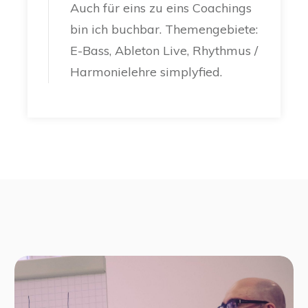
Auch für eins zu eins Coachings
bin ich buchbar. Themengebiete:
E-Bass, Ableton Live, Rhythmus /
Harmonielehre simplyfied.