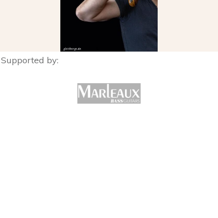
Supported by: