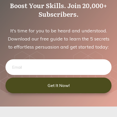
Boost Your Skills. Join 20,000+
Subscribers.
It's time for you to be heard and understood.
Download our free guide to learn the 5 secrets
to effortless persuasion and get started today:
Get It Now!