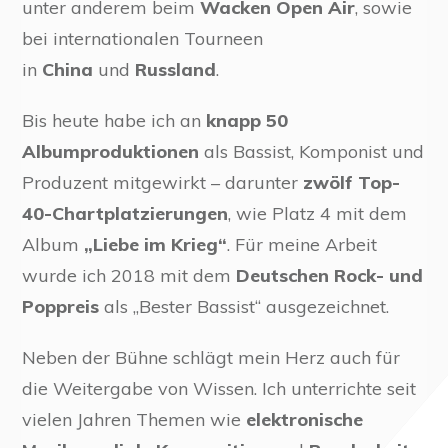
unter anderem beim
Wacken Open Air
, sowie
bei internationalen Tourneen
in
China
und
Russland
.
Bis heute habe ich an
knapp 50
Albumproduktionen
als Bassist, Komponist und
Produzent mitgewirkt – darunter
zwölf Top-
40-Chartplatzierungen
, wie Platz 4 mit dem
Album
„Liebe im Krieg“
. Für meine Arbeit
wurde ich 2018 mit dem
Deutschen Rock- und
Poppreis
als „Bester Bassist“ ausgezeichnet.
Neben der Bühne schlägt mein Herz auch für
die Weitergabe von Wissen. Ich unterrichte seit
vielen Jahren Themen wie
elektronische