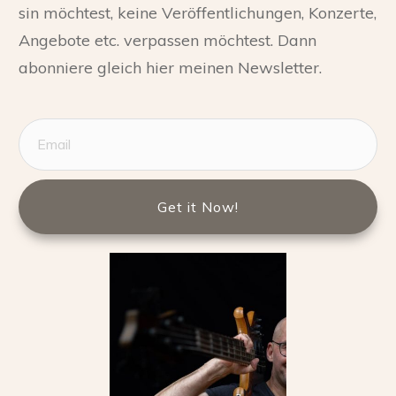
sin möchtest, keine Veröffentlichungen, Konzerte,
Angebote etc. verpassen möchtest. Dann
abonniere gleich hier meinen Newsletter.
Get it Now!