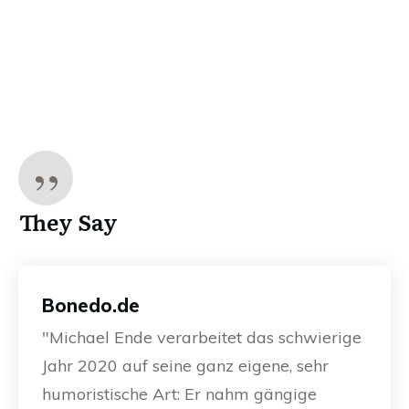
”
They Say
Bonedo.de
"Michael Ende verarbeitet das schwierige
Jahr 2020 auf seine ganz eigene, sehr
humoristische Art: Er nahm gängige