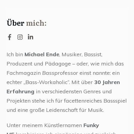
Über
mich:
Ich bin
Michael Ende
, Musiker, Bassist,
Produzent und Pädagoge – oder, wie mich das
Fachmagazin
Bassprofessor
einst nannte: ein
echter „Bass-Workaholic“. Mit über
30 Jahren
Erfahrung
in verschiedensten Genres und
Projekten stehe ich für facettenreiches Bassspiel
und eine große Leidenschaft für Musik.
Unter meinem Künstlernamen
Funky