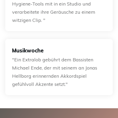
Hygiene-Tools mit in ein Studio und
verarbeitete ihre Geräusche zu einem
witzigen Clip. "
Musikwoche
"Ein Extralob gebührt dem Bassisten
Michael Ende, der mit seinem an Jonas
Hellborg erinnernden Akkordspiel
gefühlvoll Akzente setzt."