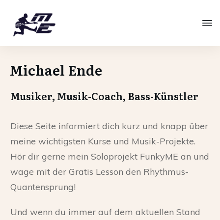
Michael Ende
Musiker, Musik-Coach, Bass-Künstler
Diese Seite informiert dich kurz und knapp über
meine wichtigsten Kurse und Musik-Projekte.
Hör dir gerne mein Soloprojekt FunkyME an und
wage mit der Gratis Lesson den Rhythmus-
Quantensprung!
Und wenn du immer auf dem aktuellen Stand